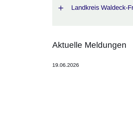
Landkreis Waldeck-F
Aktuelle Meldungen
19.06.2026