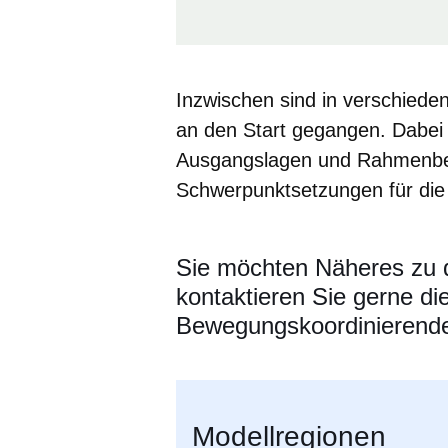
Inzwischen sind in verschie
an den Start gegangen. Dabei
Ausgangslagen und Rahmenbed
Schwerpunktsetzungen für di
Sie möchten Näheres zu 
kontaktieren Sie gerne die
Bewegungskoordinierend
Modellregionen