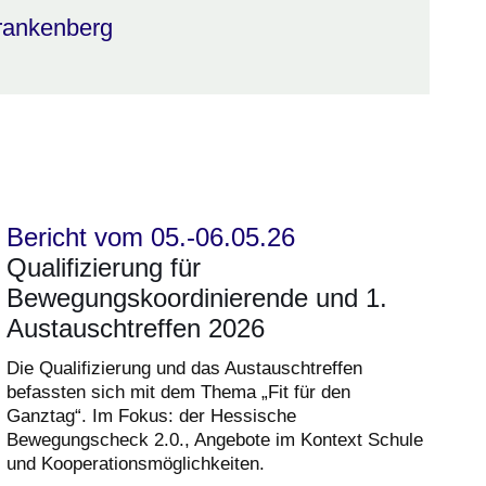
rankenberg
Bericht vom 05.-06.05.26
Qualifizierung für
Bewegungskoordinierende und 1.
Austauschtreffen 2026
Die Qualifizierung und das Austauschtreffen
befassten sich mit dem Thema „Fit für den
Ganztag“. Im Fokus: der Hessische
Bewegungscheck 2.0., Angebote im Kontext Schule
und Kooperationsmöglichkeiten.