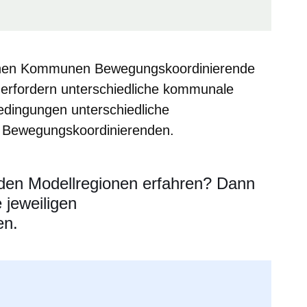
denen Kommunen Bewegungskoordinierende
 erfordern unterschiedliche kommunale
ingungen unterschiedliche
e Bewegungskoordinierenden.
den Modellregionen erfahren? Dann
 jeweiligen
en.