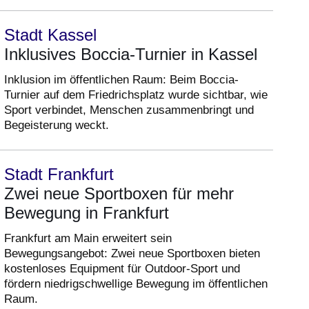
Stadt Kassel
Inklusives Boccia-Turnier in Kassel
Inklusion im öffentlichen Raum: Beim Boccia-
Turnier auf dem Friedrichsplatz wurde sichtbar, wie
Sport verbindet, Menschen zusammenbringt und
Begeisterung weckt.
Stadt Frankfurt
Zwei neue Sportboxen für mehr
Bewegung in Frankfurt
Frankfurt am Main erweitert sein
Bewegungsangebot: Zwei neue Sportboxen bieten
kostenloses Equipment für Outdoor-Sport und
fördern niedrigschwellige Bewegung im öffentlichen
Raum.