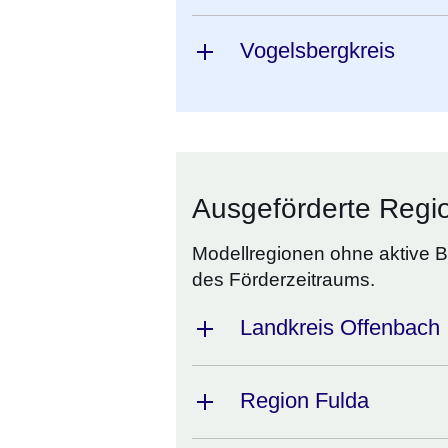
Vogelsbergkreis
Ausgeförderte Regi
Modellregionen ohne aktive 
des Förderzeitraums.
Landkreis Offenbach
Region Fulda