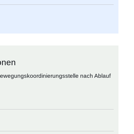
onen
Bewegungskoordinierungsstelle nach Ablauf