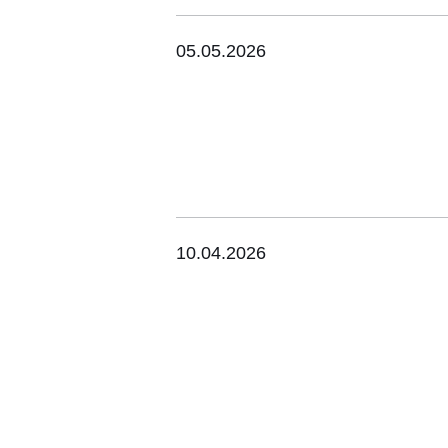
05.05.2026
10.04.2026