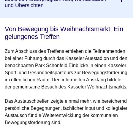
und Übersichten
Von Bewegung bis Weihnachtsmarkt: Ein
gelungenes Treffen
Zum Abschluss des Treffens erhielten die Teilnehmenden
bei einer Führung durch das Kasseler Auestadion und den
benachbarten Park Schönfeld Einblicke in einen Kasseler
Sport- und Gesundheitsparcours zur Bewegungsförderung
im öffentlichen Raum. Den informellen Ausklang bildete
der gemeinsame Besuch des Kasseler Weihnachtsmarkts.
Das Austauschtreffen zeigte einmal mehr, wie bereichernd
persönliche Begegnungen, fachlicher Input und kollegialer
Austausch für die Weiterentwicklung der kommunalen
Bewegungsförderung sind.