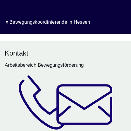
Öffnet sich in einem neuen Fenster
Bewegungskoordinierende in Hessen
Kontakt
Arbeitsbereich Bewegungsförderung