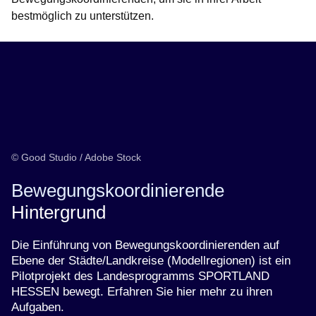
bestmöglich zu unterstützen.
© Good Studio / Adobe Stock
Bewegungskoordinierende
Hintergrund
Die Einführung von Bewegungskoordinierenden auf
Ebene der Städte/Landkreise (Modellregionen) ist ein
Pilotprojekt des Landesprogramms SPORTLAND
HESSEN bewegt. Erfahren Sie hier mehr zu ihren
Aufgaben.