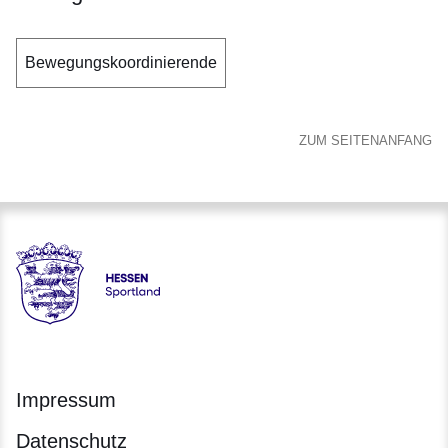
Bewegungskoordinierende
ZUM SEITENANFANG
Hessen - Landesprogramm SPORTLAND HESSEN bewegt
Impressum
Datenschutz