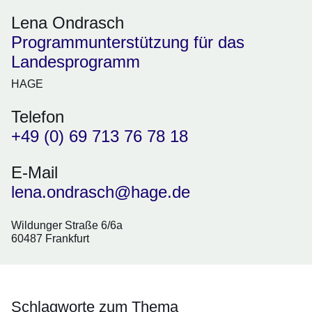
Lena Ondrasch
Programmunterstützung für das
Landesprogramm
HAGE
Telefon
+49 (0) 69 713 76 78 18
E-Mail
lena.ondrasch@hage.de
Wildunger Straße 6/6a
60487 Frankfurt
Schlagworte zum Thema