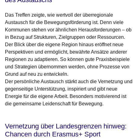
Das Treffen zeigte, wie wertvoll der überregionale
Austausch für die Bewegungsförderung ist. Denn viele
Kommunen stehen vor ähnlichen Herausforderungen – ob
in Bezug auf Strukturen, Zielgruppen oder Ressourcen.
Der Blick über die eigene Region hinaus eröffnet neue
Perspektiven und ermöglicht, bewährte Ansätze anderer
Regionen zu adaptieren. So können gute Praxisbeispiele
und Strategien übernommen werden, ohne Prozesse von
Grund auf neu zu entwickeln.
Der persönliche Austausch stärkt auch die Vernetzung und
gegenseitige Unterstützung, inspiriert und gibt neue
Energie für die eigene Arbeit. Besonders motivierend ist
die gemeinsame Leidenschaft für Bewegung.
Vernetzung über Landesgrenzen hinweg:
Chancen durch Erasmus+ Sport