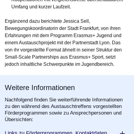
Umfang und kurzer Laufzeit.
Ergänzend dazu berichtete Jessica Sell,
Bewegungskoordinatorin der Stadt Frankfurt, von ihren
Erfahrungen mit dem Programm Erasmus+ Jugend
und
einem Austauschprojekt mit der Partnerstadt Lyon. Das
von ihr vorgestellte Format ähnelt in seiner Struktur den
Small-Scale Partnerships aus Erasmus+ Sport, setzt
jedoch inhaltliche Schwerpunkte im Jugendbereich.
Weitere Informationen
Nachfolgend finden Sie weiterführende Informationen
zu den während des Austauschtreffens vorgestellten
Förderprogrammen sowie zu Ansprechpersonen und
Übersichten:
Links zu Förderprogrammen, Kontaktdaten