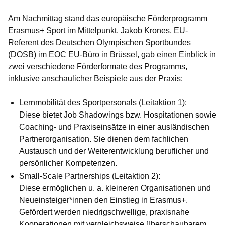
Am Nachmittag stand das europäische Förderprogramm
Erasmus+ Sport im Mittelpunkt. Jakob Krones, EU-
Referent des Deutschen Olympischen Sportbundes
(DOSB) im EOC EU-Büro in Brüssel, gab einen Einblick in
zwei verschiedene Förderformate des Programms,
inklusive anschaulicher Beispiele aus der Praxis:
Lernmobilität des Sportpersonals (Leitaktion 1):
Diese bietet Job Shadowings bzw. Hospitationen sowie
Coaching- und Praxiseinsätze in einer ausländischen
Partnerorganisation. Sie dienen dem fachlichen
Austausch und der Weiterentwicklung beruflicher und
persönlicher Kompetenzen.
Small-Scale Partnerships (Leitaktion 2):
Diese ermöglichen u. a. kleineren Organisationen und
Neueinsteiger*innen den Einstieg in Erasmus+.
Gefördert werden niedrigschwellige, praxisnahe
Kooperationen mit vergleichsweise überschaubarem