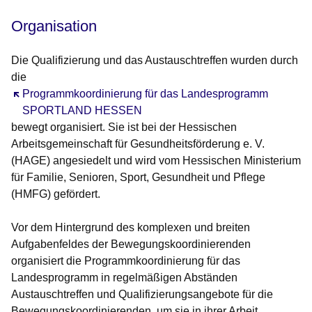
Organisation
Die Qualifizierung und das Austauschtreffen wurden durch
die
Öffnet sich in einem neuen Fenster
Programmkoordinierung für das Landesprogramm
SPORTLAND HESSEN
bewegt organisiert. Sie ist bei der Hessischen
Arbeitsgemeinschaft für Gesundheitsförderung e. V.
(HAGE) angesiedelt und wird vom Hessischen Ministerium
für Familie, Senioren, Sport, Gesundheit und Pflege
(HMFG) gefördert.
Vor dem Hintergrund des komplexen und breiten
Aufgabenfeldes der Bewegungskoordinierenden
organisiert die Programmkoordinierung für das
Landesprogramm in regelmäßigen Abständen
Austauschtreffen und Qualifizierungsangebote für die
Bewegungskoordinierenden, um sie in ihrer Arbeit