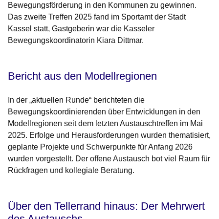
Bewegungsförderung in den Kommunen zu gewinnen.
Das zweite Treffen 2025 fand im Sportamt der Stadt
Kassel statt, Gastgeberin war die Kasseler
Bewegungskoordinatorin Kiara Dittmar.
Bericht aus den Modellregionen
In der „aktuellen Runde“ berichteten die
Bewegungskoordinierenden über Entwicklungen in den
Modellregionen seit dem letzten Austauschtreffen im Mai
2025. Erfolge und Herausforderungen wurden thematisiert,
geplante Projekte und Schwerpunkte für Anfang 2026
wurden vorgestellt. Der offene Austausch bot viel Raum für
Rückfragen und kollegiale Beratung.
Über den Tellerrand hinaus: Der Mehrwert
des Austauschs