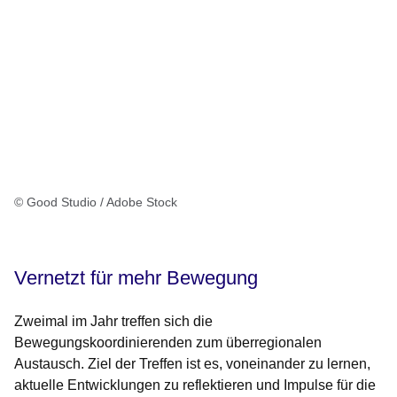
© Good Studio / Adobe Stock
Vernetzt für mehr Bewegung
Zweimal im Jahr treffen sich die
Bewegungskoordinierenden zum überregionalen
Austausch. Ziel der Treffen ist es, voneinander zu lernen,
aktuelle Entwicklungen zu reflektieren und Impulse für die