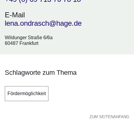
E-Mail
lena.ondrasch@hage.de
Wildunger Straße 6/6a
60487 Frankfurt
Schlagworte zum Thema
Fördermöglichkeit
ZUM SEITENANFANG