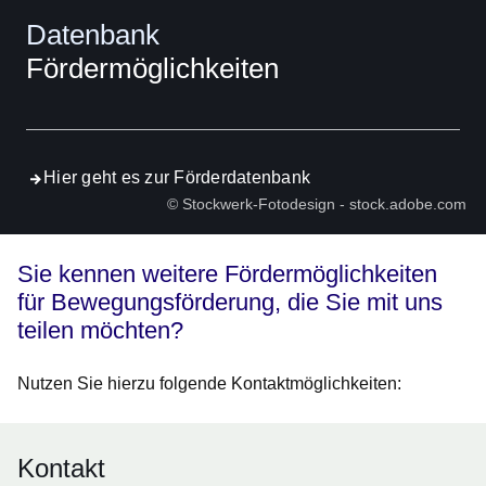
Datenbank
Fördermöglichkeiten
Hier geht es zur Förderdatenbank
© Stockwerk-Fotodesign - stock.adobe.com
Sie kennen weitere Fördermöglichkeiten
für Bewegungsförderung, die Sie mit uns
teilen möchten?
Nutzen Sie hierzu folgende Kontaktmöglichkeiten:
Kontakt