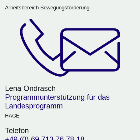
Arbeitsbereich Bewegungsförderung
Lena Ondrasch
Programmunterstützung für das
Landesprogramm
HAGE
Telefon
+49 (0) 69 713 76 78 18