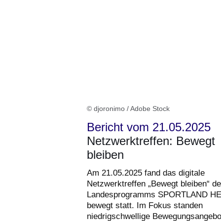
© djoronimo / Adobe Stock
Bericht vom 21.05.2025
Netzwerktreffen: Bewegt
bleiben
Am 21.05.2025 fand das digitale
Netzwerktreffen „Bewegt bleiben“ d
Landesprogramms SPORTLAND H
bewegt statt. Im Fokus standen
niedrigschwellige Bewegungsangebot