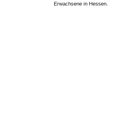
Erwachsene in Hessen.