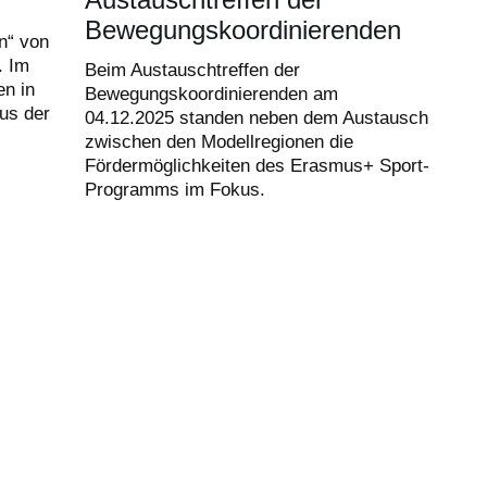
Bewegungskoordinierenden
n“ von
 Im
Beim Austauschtreffen der
en in
Bewegungskoordinierenden am
us der
04.12.2025 standen neben dem Austausch
zwischen den Modellregionen die
Fördermöglichkeiten des Erasmus+ Sport-
Programms im Fokus.