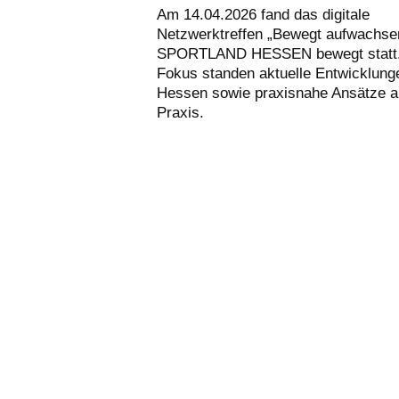
Am 14.04.2026 fand das digitale
Netzwerktreffen „Bewegt aufwachse
SPORTLAND HESSEN bewegt statt.
Fokus standen aktuelle Entwicklung
Hessen sowie praxisnahe Ansätze a
Praxis.