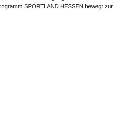
sprogramm SPORTLAND HESSEN bewegt zur