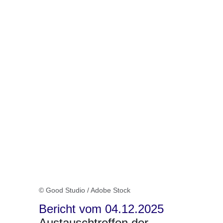
© Good Studio / Adobe Stock
Bericht vom 04.12.2025
Austauschtreffen der