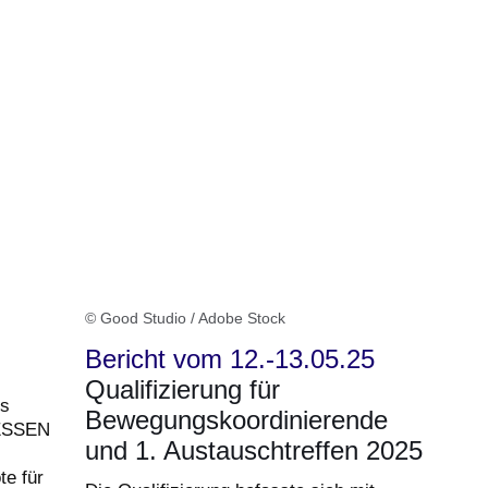
© Good Studio / Adobe Stock
Bericht vom 12.-13.05.25
Qualifizierung für
es
Bewegungskoordinierende
ESSEN
und 1. Austauschtreffen 2025
e für