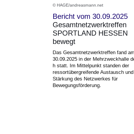
© HAGE/andreasmann.net
Bericht vom 30.09.2025
Gesamtnetzwerktreffen
SPORTLAND HESSEN
bewegt
Das Gesamtnetzwerktreffen fand a
30.09.2025 in der Mehrzweckhalle d
h statt. Im Mittelpunkt standen der
ressortübergreifende Austausch und
Stärkung des Netzwerkes für
Bewegungsförderung.