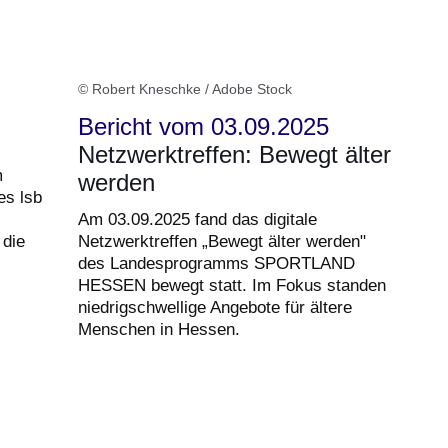
© Robert Kneschke / Adobe Stock
Bericht vom 03.09.2025
Netzwerktreffen: Bewegt älter
m
werden
es lsb
Am 03.09.2025 fand das digitale
 die
Netzwerktreffen „Bewegt älter werden"
des Landesprogramms SPORTLAND
HESSEN bewegt statt. Im Fokus standen
niedrigschwellige Angebote für ältere
Menschen in Hessen.