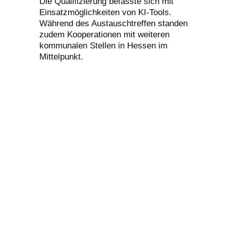
Die Qualifizierung befasste sich mit
Einsatzmöglichkeiten von KI-Tools.
Während des Austauschtreffen standen
zudem Kooperationen mit weiteren
kommunalen Stellen in Hessen im
Mittelpunkt.