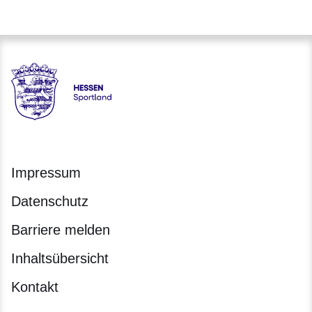
Hessen - Landesprogramm SPORTLAND HESSEN bewegt
Impressum
Datenschutz
Barriere melden
Inhaltsübersicht
Kontakt