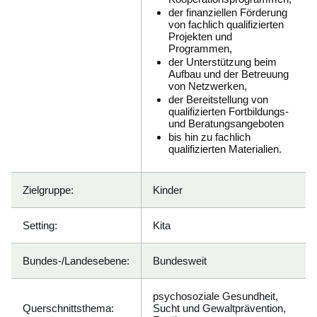
der finanziellen Förderung
von fachlich qualifizierten
Projekten und
Programmen,
der Unterstützung beim
Aufbau und der Betreuung
von Netzwerken,
der Bereitstellung von
qualifizierten Fortbildungs-
und Beratungsangeboten
bis hin zu fachlich
qualifizierten Materialien.
Zielgruppe:
Kinder
Setting:
Kita
Bundes-/Landesebene:
Bundesweit
psychosoziale Gesundheit,
Querschnittsthema:
Sucht und Gewaltprävention,