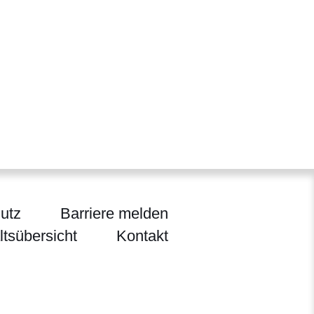
utz
Barriere melden
ltsübersicht
Kontakt