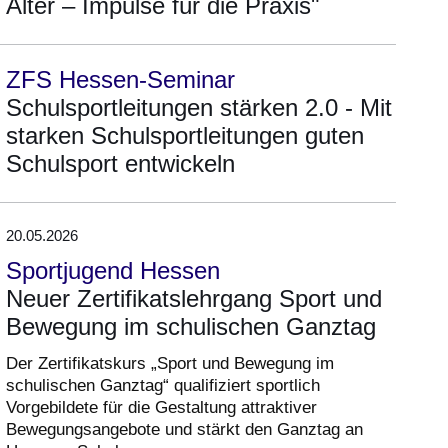
Alter – Impulse für die Praxis"
ZFS Hessen-Seminar
Schulsportleitungen stärken 2.0 - Mit
starken Schulsportleitungen guten
Schulsport entwickeln
20.05.2026
Sportjugend Hessen
Neuer Zertifikatslehrgang Sport und
Bewegung im schulischen Ganztag
Der Zertifikatskurs „Sport und Bewegung im
schulischen Ganztag“ qualifiziert sportlich
Vorgebildete für die Gestaltung attraktiver
Bewegungsangebote und stärkt den Ganztag an