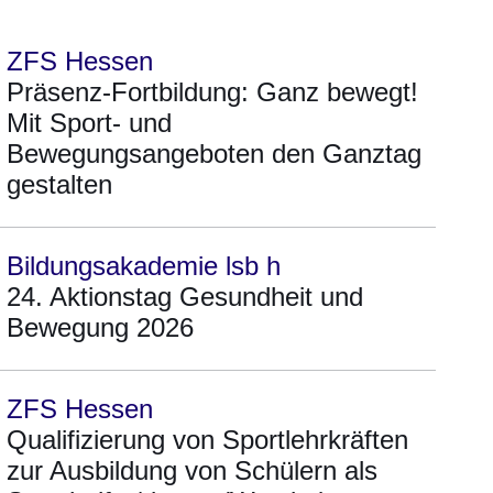
ZFS Hessen
Präsenz-Fortbildung: Ganz bewegt!
Mit Sport- und
Bewegungsangeboten den Ganztag
gestalten
Bildungsakademie lsb h
24. Aktionstag Gesundheit und
Bewegung 2026
ZFS Hessen
Qualifizierung von Sportlehrkräften
zur Ausbildung von Schülern als