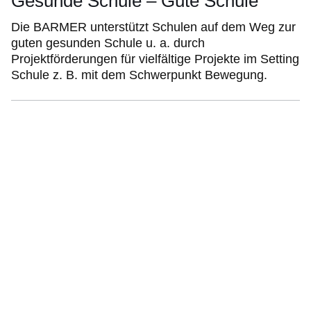
Gesunde Schule – Gute Schule
Die BARMER unterstützt Schulen auf dem Weg zur
guten gesunden Schule u. a. durch
Projektförderungen für vielfältige Projekte im Setting
Schule z. B. mit dem Schwerpunkt Bewegung.