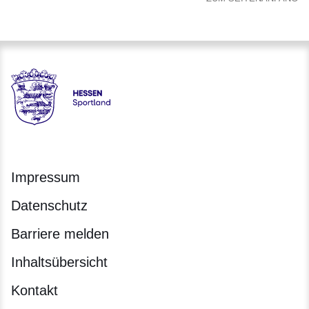
Hessen - Landesprogramm SPORTLAND HESSEN bewegt
Impressum
Datenschutz
Barriere melden
Inhaltsübersicht
Kontakt