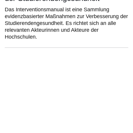
Das Interventionsmanual ist eine Sammlung
evidenzbasierter Maßnahmen zur Verbesserung der
Studierendengesundheit. Es richtet sich an alle
relevanten Akteurinnen und Akteure der
Hochschulen.