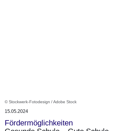
© Stockwerk-Fotodesign / Adobe Stock
15.05.2024
Fördermöglichkeiten