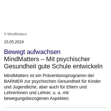
© MindMatters
15.05.2024
Bewegt aufwachsen
MindMatters – Mit psychischer
Gesundheit gute Schule entwickeln
MindMatters ist ein Präventionsprogramm der
BARMER zur psychischen Gesundheit für Kinder
und Jugendliche, aber auch für Eltern und
Lehrerinnen und Lehrer, u. a. mit
bewegungsbezogenen Aspekten.