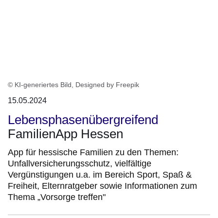
© KI-generiertes Bild, Designed by Freepik
15.05.2024
Lebensphasenübergreifend
FamilienApp Hessen
App für hessische Familien zu den Themen:
Unfallversicherungsschutz, vielfältige
Vergünstigungen u.a. im Bereich Sport, Spaß &
Freiheit, Elternratgeber sowie Informationen zum
Thema „Vorsorge treffen"