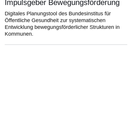
Impulsgeber Bewegungsförderung
Digitales Planungstool des Bundesinstitus für
Öffentliche Gesundheit zur systematischen
Entwicklung bewegungsförderlicher Strukturen in
Kommunen.