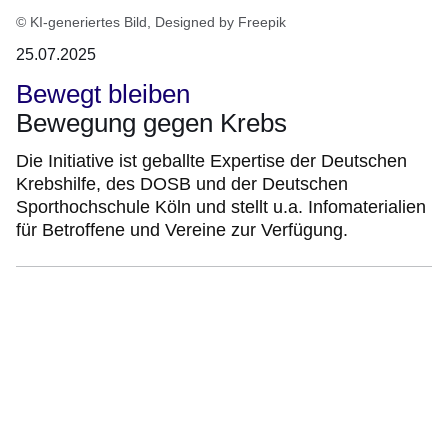
© KI-generiertes Bild, Designed by Freepik
25.07.2025
Bewegt bleiben
Bewegung gegen Krebs
Die Initiative ist geballte Expertise der Deutschen
Krebshilfe, des DOSB und der Deutschen
Sporthochschule Köln und stellt u.a. Infomaterialien
für Betroffene und Vereine zur Verfügung.