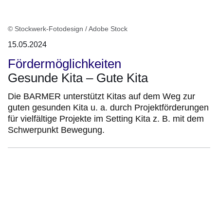
© Stockwerk-Fotodesign / Adobe Stock
15.05.2024
Fördermöglichkeiten
Gesunde Kita – Gute Kita
Die BARMER unterstützt Kitas auf dem Weg zur
guten gesunden Kita u. a. durch Projektförderungen
für vielfältige Projekte im Setting Kita z. B. mit dem
Schwerpunkt Bewegung.