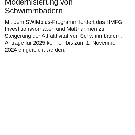
Modernisierung von
Schwimmbädern
Mit dem SWIMplus-Programm fördert das HMFG
Investitionsvorhaben und Maßnahmen zur
Steigerung der Attraktivität von Schwimmbädern.
Anträge für 2025 können bis zum 1. November
2024 eingereicht werden.