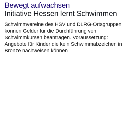
Bewegt aufwachsen
Initiative Hessen lernt Schwimmen
Schwimmvereine des HSV und DLRG-Ortsgruppen
können Gelder für die Durchführung von
Schwimmkursen beantragen. Voraussetzung:
Angebote für Kinder die kein Schwimmabzeichen in
Bronze nachweisen können.