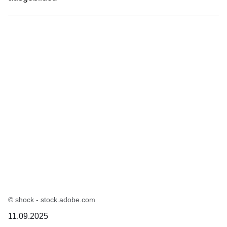
© shock - stock.adobe.com
11.09.2025