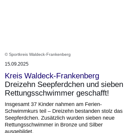
© Sportkreis Waldeck-Frankenberg
15.09.2025
Kreis Waldeck-Frankenberg
Dreizehn Seepferdchen und sieben
Rettungsschwimmer geschafft!
Insgesamt 37 Kinder nahmen am Ferien-
Schwimmkurs teil – Dreizehn bestanden stolz das
Seepferdchen. Zusätzlich wurden sieben neue
Rettungsschwimmer in Bronze und Silber
ausgebildet.