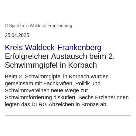
© Sportkreis Waldeck-Frankenberg
25.04.2025
Kreis Waldeck-Frankenberg
Erfolgreicher Austausch beim 2.
Schwimmgipfel in Korbach
Beim 2. Schwimmgipfel in Korbach wurden
gemeinsam mit Fachkräften, Politik und
Schwimmvereinen neue Wege zur
Schwimmförderung diskutiert. Sechs Erzieherinnen
legten das DLRG-Abzeichen in Bronze ab.