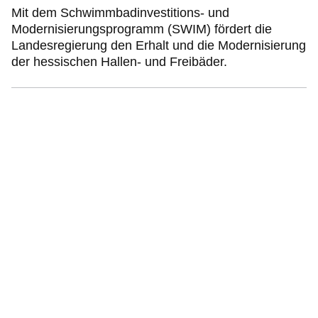
Mit dem Schwimmbadinvestitions- und
Modernisierungsprogramm (SWIM) fördert die
Landesregierung den Erhalt und die Modernisierung
der hessischen Hallen- und Freibäder.