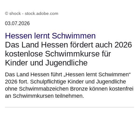
© shock - stock.adobe.com
03.07.2026
Hessen lernt Schwimmen
Das Land Hessen fördert auch 2026
kostenlose Schwimmkurse für
Kinder und Jugendliche
Das Land Hessen führt „Hessen lernt Schwimmen“
2026 fort. Schulpflichtige Kinder und Jugendliche
ohne Schwimmabzeichen Bronze können kostenfrei
an Schwimmkursen teilnehmen.