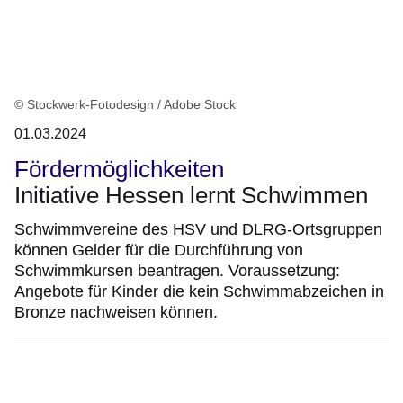
© Stockwerk-Fotodesign / Adobe Stock
01.03.2024
Fördermöglichkeiten
Initiative Hessen lernt Schwimmen
Schwimmvereine des HSV und DLRG-Ortsgruppen
können Gelder für die Durchführung von
Schwimmkursen beantragen. Voraussetzung:
Angebote für Kinder die kein Schwimmabzeichen in
Bronze nachweisen können.