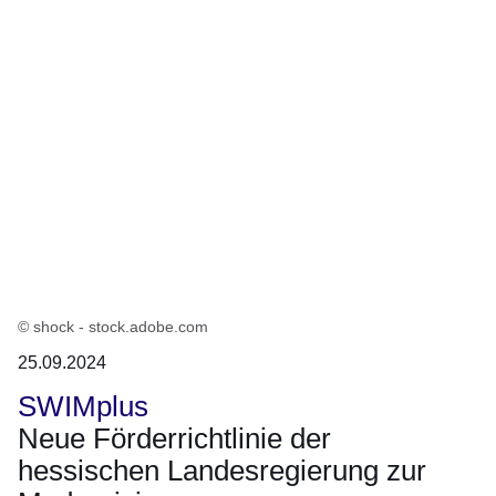
© shock - stock.adobe.com
25.09.2024
SWIMplus
Neue Förderrichtlinie der
hessischen Landesregierung zur