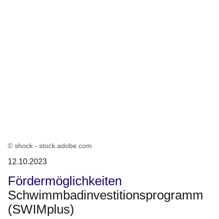
© shock - stock.adobe.com
12.10.2023
Fördermöglichkeiten
Schwimmbadinvestitionsprogramm
(SWIMplus)