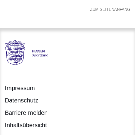
ZUM SEITENANFANG
Hessen - Landesprogramm SPORTLAND HESSEN bewegt
Impressum
Datenschutz
Barriere melden
Inhaltsübersicht