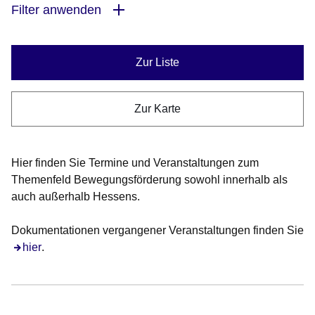
Filter anwenden
Zur Liste
Zur Karte
Hier finden Sie Termine und Veranstaltungen zum
Themenfeld Bewegungsförderung sowohl innerhalb als
auch außerhalb Hessens.
Dokumentationen vergangener Veranstaltungen finden Sie
hier
.