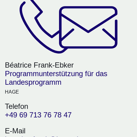
Béatrice Frank-Ebker
Programmunterstützung für das
Landesprogramm
HAGE
Telefon
+49 69 713 76 78 47
E-Mail