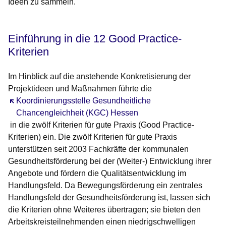
Ideen zu sammeln.
Einführung in die 12 Good Practice-
Kriterien
Im Hinblick auf die anstehende Konkretisierung der
Projektideen und Maßnahmen führte die
Öffnet sich in einem neuen Fenster
Koordinierungsstelle Gesundheitliche
Chancengleichheit (KGC) Hessen
in die zwölf Kriterien für gute Praxis (Good Practice-
Kriterien) ein. Die zwölf Kriterien für gute Praxis
unterstützen seit 2003 Fachkräfte der kommunalen
Gesundheitsförderung bei der (Weiter-) Entwicklung ihrer
Angebote und fördern die Qualitätsentwicklung im
Handlungsfeld. Da Bewegungsförderung ein zentrales
Handlungsfeld der Gesundheitsförderung ist, lassen sich
die Kriterien ohne Weiteres übertragen; sie bieten den
Arbeitskreisteilnehmenden einen niedrigschwelligen