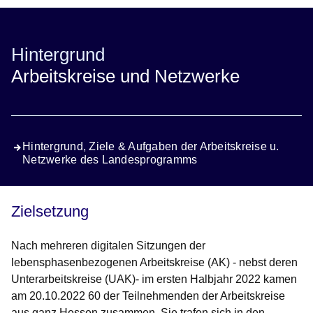
Hintergrund
Arbeitskreise und Netzwerke
Hintergrund, Ziele & Aufgaben der Arbeitskreise u.
Netzwerke des Landesprogramms
Zielsetzung
Nach mehreren digitalen Sitzungen der
lebensphasenbezogenen Arbeitskreise (AK) - nebst deren
Unterarbeitskreise (UAK)- im ersten Halbjahr 2022 kamen
am 20.10.2022 60 der Teilnehmenden der Arbeitskreise
aus ganz Hessen zusammen. Sie trafen sich in den