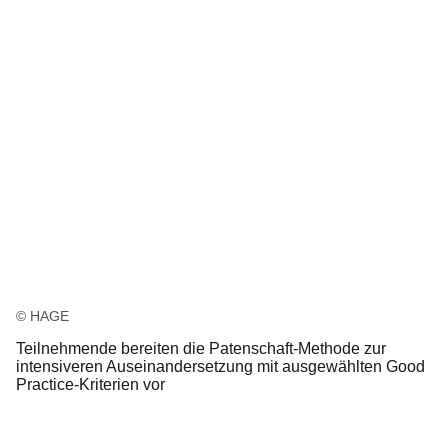
© HAGE
Teilnehmende bereiten die Patenschaft-Methode zur
intensiveren Auseinandersetzung mit ausgewählten Good
Practice-Kriterien vor