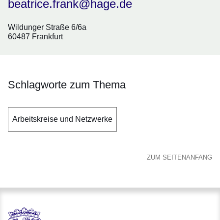
beatrice.frank@hage.de
Wildunger Straße 6/6a
60487 Frankfurt
Schlagworte zum Thema
Arbeitskreise und Netzwerke
ZUM SEITENANFANG