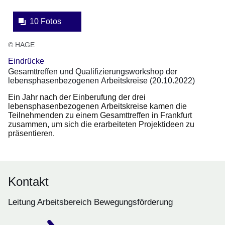
10 Fotos
© HAGE
Eindrücke
Gesamttreffen und Qualifizierungsworkshop der
lebensphasenbezogenen Arbeitskreise (20.10.2022)
Ein Jahr nach der Einberufung der drei
lebensphasenbezogenen Arbeitskreise kamen die
Teilnehmenden zu einem Gesamttreffen in Frankfurt
zusammen, um sich die erarbeiteten Projektideen zu
präsentieren.
Kontakt
Leitung Arbeitsbereich Bewegungsförderung