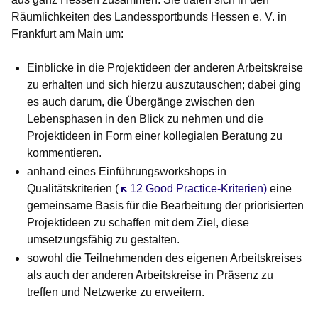
Räumlichkeiten des Landessportbunds Hessen e. V. in
Frankfurt am Main um:
Einblicke in die Projektideen der anderen Arbeitskreise
zu erhalten und sich hierzu auszutauschen; dabei ging
es auch darum, die Übergänge zwischen den
Lebensphasen in den Blick zu nehmen und die
Projektideen in Form einer kollegialen Beratung zu
kommentieren.
anhand eines Einführungsworkshops in
Qualitätskriterien (
Öffnet sich in einem neuen Fenster
12 Good Practice-Kriterien)
eine
gemeinsame Basis für die Bearbeitung der priorisierten
Projektideen zu schaffen mit dem Ziel, diese
umsetzungsfähig zu gestalten.
sowohl die Teilnehmenden des eigenen Arbeitskreises
als auch der anderen Arbeitskreise in Präsenz zu
treffen und Netzwerke zu erweitern.