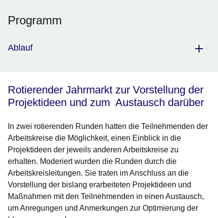
Programm
Ablauf
Rotierender Jahrmarkt zur
Vorstellung der
Projektideen und zum Austausch darüber
In zwei rotierenden Runden hatten die Teilnehmenden der
Arbeitskreise die Möglichkeit, einen Einblick in die
Projektideen der jeweils anderen Arbeitskreise zu
erhalten. Moderiert wurden die Runden durch die
Arbeitskreisleitungen. Sie traten im Anschluss an die
Vorstellung der bislang erarbeiteten Projektideen und
Maßnahmen mit den Teilnehmenden in einen Austausch,
um Anregungen und Anmerkungen zur Optimierung der