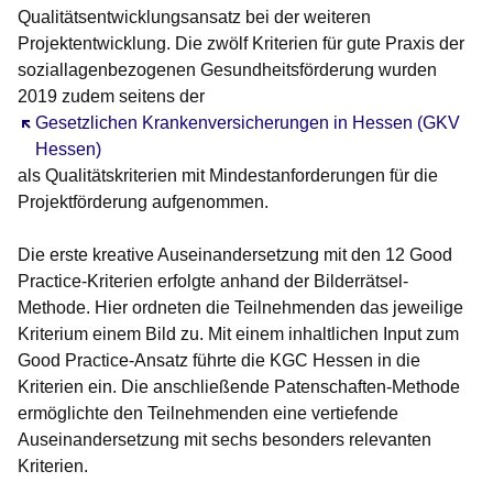
Qualitätsentwicklungsansatz bei der weiteren
Projektentwicklung. Die zwölf Kriterien für gute Praxis der
soziallagenbezogenen Gesundheitsförderung wurden
2019 zudem seitens der
Öffnet sich in einem neuen Fenster
Gesetzlichen Krankenversicherungen in Hessen (GKV
Hessen)
als Qualitätskriterien mit Mindestanforderungen für die
Projektförderung aufgenommen.
Die erste kreative Auseinandersetzung mit den 12 Good
Practice-Kriterien erfolgte anhand der Bilderrätsel-
Methode. Hier ordneten die Teilnehmenden das jeweilige
Kriterium einem Bild zu. Mit einem inhaltlichen Input zum
Good Practice-Ansatz führte die KGC Hessen in die
Kriterien ein. Die anschließende Patenschaften-Methode
ermöglichte den Teilnehmenden eine vertiefende
Auseinandersetzung mit sechs besonders relevanten
Kriterien.