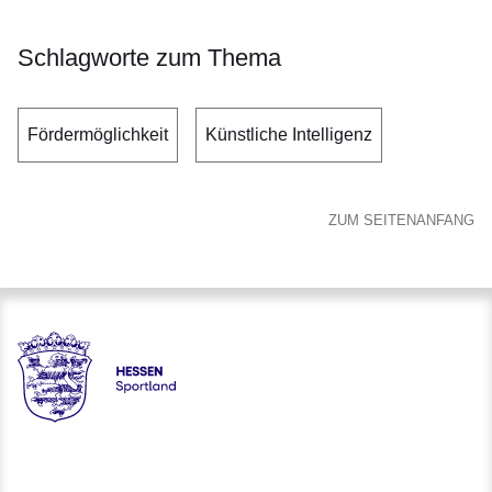
Schlagworte zum Thema
Fördermöglichkeit
Künstliche Intelligenz
ZUM SEITENANFANG
Hessen - Landesprogramm SPORTLAND HESSEN bewegt