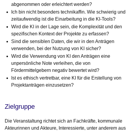
abgenommen oder erleichtert werden?
Ich bin nicht besonders technikaffin. Wie schwierig und
zeitaufwendig ist die Einarbeitung in die KI-Tools?
Wird die KI in der Lage sein, die Komplexität und den
spezifischen Kontext der Projekte zu erfassen?
Sind die sensiblen Daten, die wir in den Anträgen
verwenden, bei der Nutzung von KI sicher?
Wird die Verwendung von KI den Anträgen eine
unpersönliche Note verleihen, die von
Fördermittelgebern negativ bewertet wird?
Ist es ethisch vertretbar, eine KI für die Erstellung von
Projektanträgen einzusetzen?
Zielgruppe
Die Veranstaltung richtet sich an Fachkräfte, kommunale
Akteurinnen und Akteure, Interessierte, unter anderem aus