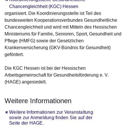
Chancengleichheit (KGC) Hessen
organisiert. Die Koordinierungsstelle ist Teil des
bundesweiten Kooperationsverbundes Gesundheitliche
Chancengleichheit und wird mit Mitteln des Hessischen
Ministeriums für Familie, Senioren, Sport, Gesundheit und
Pflege (HMFG) sowie der Gesetzlichen
Krankenversicherung (GKV-Bündnis für Gesundheit)
gefördert.
Die KGC Hessen ist bei der Hessischen
Arbeitsgemeinschaft für Gesundheitsförderung e. V.
(HAGE) angesiedelt.
Weitere Informationen
Öffnet sich in einem neuen Fenster
Weitere Informationen zur Veranstaltung
sowie zur Anmeldung finden Sie auf der
Seite der HAGE.