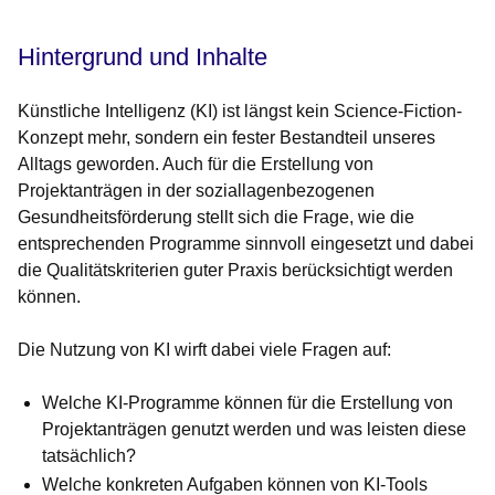
Hintergrund und Inhalte
Künstliche Intelligenz (KI) ist längst kein Science-Fiction-
Konzept mehr, sondern ein fester Bestandteil unseres
Alltags geworden. Auch für die Erstellung von
Projektanträgen in der soziallagenbezogenen
Gesundheitsförderung stellt sich die Frage, wie die
entsprechenden Programme sinnvoll eingesetzt und dabei
die Qualitätskriterien guter Praxis berücksichtigt werden
können.
Die Nutzung von KI wirft dabei viele Fragen auf:
Welche KI-Programme können für die Erstellung von
Projektanträgen genutzt werden und was leisten diese
tatsächlich?
Welche konkreten Aufgaben können von KI-Tools