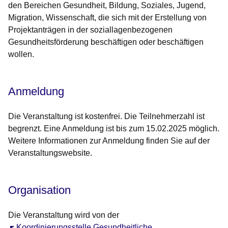
den Bereichen Gesundheit, Bildung, Soziales, Jugend,
Migration, Wissenschaft, die sich mit der Erstellung von
Projektanträgen in der soziallagenbezogenen
Gesundheitsförderung beschäftigen oder beschäftigen
wollen.
Anmeldung
Die Veranstaltung ist kostenfrei. Die Teilnehmerzahl ist
begrenzt. Eine Anmeldung ist bis zum 15.02.2025 möglich.
Weitere Informationen zur Anmeldung finden Sie auf der
Veranstaltungswebsite.
Organisation
Die Veranstaltung wird von der
Öffnet sich in einem neuen Fenster
Koordinierungsstelle Gesundheitliche