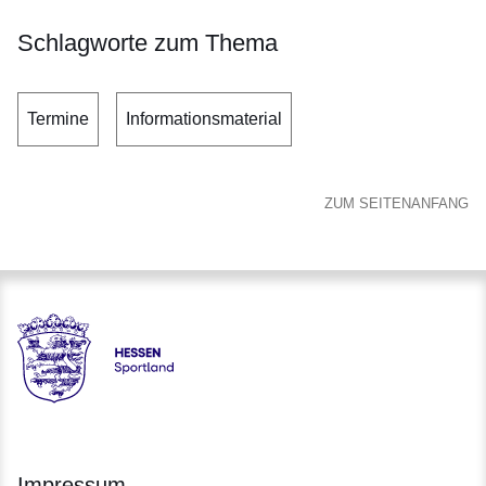
Schlagworte zum Thema
Termine
Informationsmaterial
ZUM SEITENANFANG
Hessen - Landesprogramm SPORTLAND HESSEN bewegt
Impressum