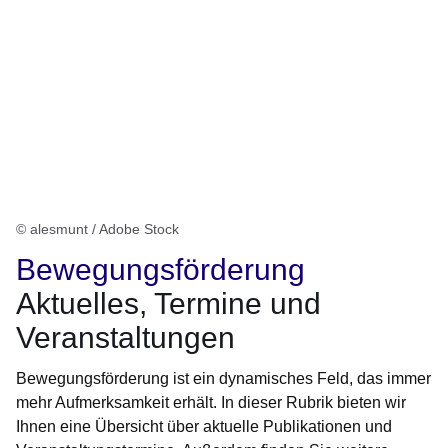
© alesmunt / Adobe Stock
Bewegungsförderung
Aktuelles, Termine und
Veranstaltungen
Bewegungsförderung ist ein dynamisches Feld, das immer
mehr Aufmerksamkeit erhält. In dieser Rubrik bieten wir
Ihnen eine Übersicht über aktuelle Publikationen und