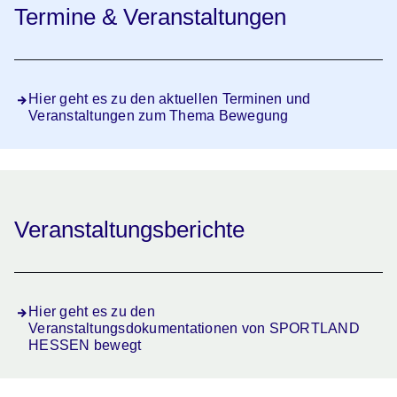
Termine & Veranstaltungen
Hier geht es zu den aktuellen Terminen und
Veranstaltungen zum Thema Bewegung
Veranstaltungsberichte
Hier geht es zu den
Veranstaltungsdokumentationen von SPORTLAND
HESSEN bewegt