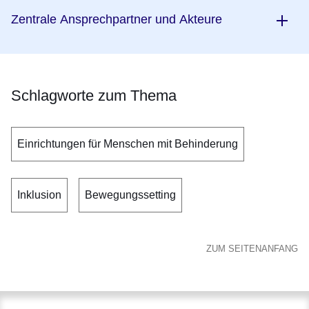
Zentrale Ansprechpartner und Akteure
Schlagworte zum Thema
Einrichtungen für Menschen mit Behinderung
Inklusion
Bewegungssetting
ZUM SEITENANFANG