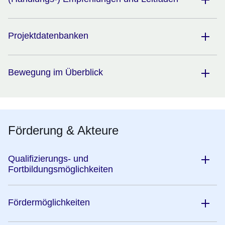
Projektdatenbanken
Bewegung im Überblick
Förderung & Akteure
Qualifizierungs- und
Fortbildungsmöglichkeiten
Fördermöglichkeiten