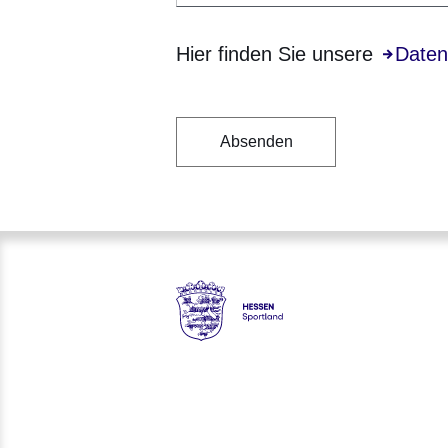
Hier finden Sie unsere
Öffnet 
Daten
Hessen - Landesprogramm 