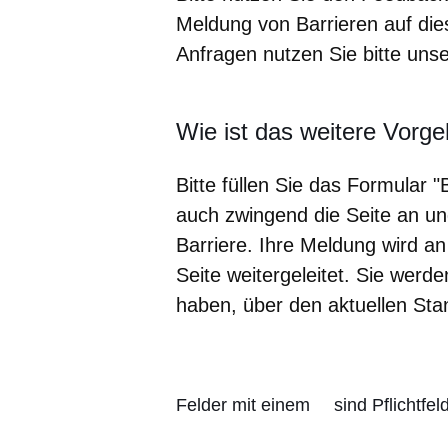
Meldung von Barrieren auf di
Anfragen nutzen Sie bitte un
Wie ist das weitere Vorg
Bitte füllen Sie das Formular 
auch zwingend die Seite an un
Barriere. Ihre Meldung wird a
Seite weitergeleitet. Sie wer
haben, über den aktuellen Stan
Felder mit einem
sind Pflichtfe