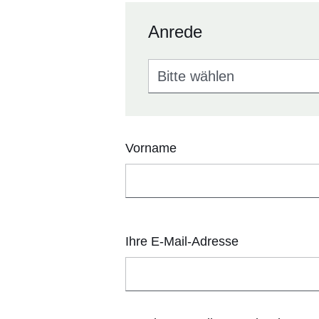
Anrede
Anrede
Vorname
Ihre E-Mail-Adresse