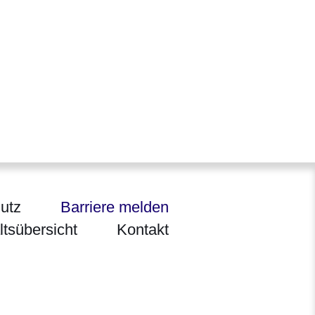
utz
Barriere melden
ltsübersicht
Kontakt