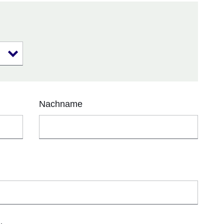
Nachname