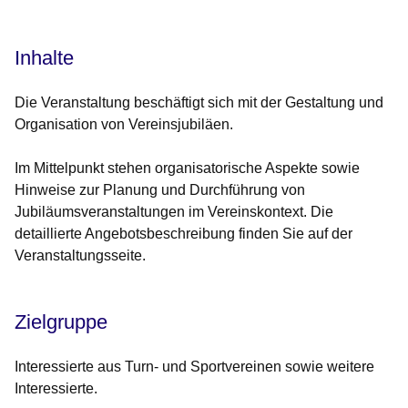
Inhalte
Die Veranstaltung beschäftigt sich mit der Gestaltung und
Organisation von Vereinsjubiläen.
Im Mittelpunkt stehen organisatorische Aspekte sowie
Hinweise zur Planung und Durchführung von
Jubiläumsveranstaltungen im Vereinskontext. Die
detaillierte Angebotsbeschreibung finden Sie auf der
Veranstaltungsseite.
Zielgruppe
Interessierte aus Turn- und Sportvereinen sowie weitere
Interessierte.