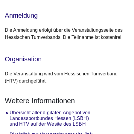
Anmeldung
Die Anmeldung erfolgt über die Veranstaltungsseite des
Hessischen Turnverbands. Die Teilnahme ist kostenfrei.
Organisation
Die Veranstaltung wird vom Hessischen Turnverband
(HTV) durchgeführt.
Weitere Informationen
Öffnet sich in einem neuen Fenster
Übersicht aller digitalen Angebot von
Landessportbundes Hessen (LSBH)
und HTV auf der Wesite des LSBH