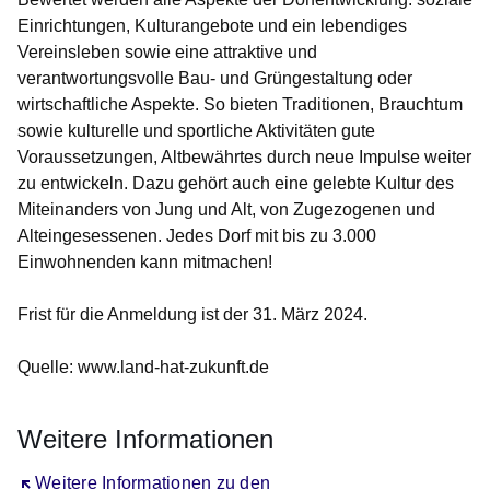
Einrichtungen, Kulturangebote und ein lebendiges
Vereinsleben sowie eine attraktive und
verantwortungsvolle Bau- und Grüngestaltung oder
wirtschaftliche Aspekte. So bieten Traditionen, Brauchtum
sowie kulturelle und sportliche Aktivitäten gute
Voraussetzungen, Altbewährtes durch neue Impulse weiter
zu entwickeln. Dazu gehört auch eine gelebte Kultur des
Miteinanders von Jung und Alt, von Zugezogenen und
Alteingesessenen. Jedes Dorf mit bis zu 3.000
Einwohnenden kann mitmachen!
Frist für die Anmeldung ist der 31. März 2024.
Quelle: www.land-hat-zukunft.de
Weitere Informationen
Öffnet sich in einem neuen Fenster
Weitere Informationen zu den