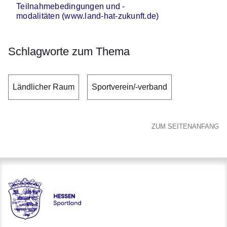
Teilnahmebedingungen und -
modalitäten (www.land-hat-zukunft.de)
Schlagworte zum Thema
Ländlicher Raum
Sportverein/-verband
ZUM SEITENANFANG
Hessen - Landesprogramm SPORTLAND HESSEN bewegt