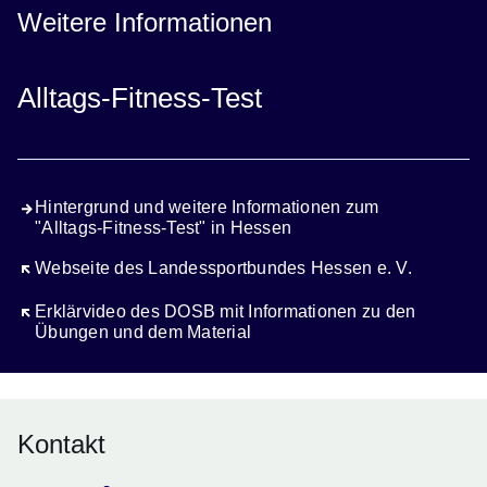
Weitere Informationen
Alltags-Fitness-Test
Hintergrund und weitere Informationen zum
"Alltags-Fitness-Test" in Hessen
Öffnet sich in einem neuen Fenster
Webseite des Landessportbundes Hessen e. V.
Öffnet sich in einem neuen Fenster
Erklärvideo des DOSB mit Informationen zu den
Übungen und dem Material
Kontakt