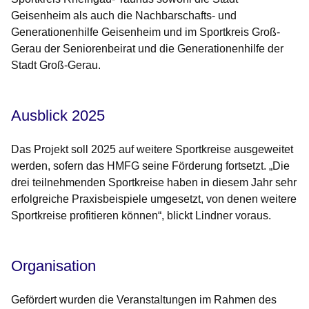
Geisenheim als auch die Nachbarschafts- und
Generationenhilfe Geisenheim und im Sportkreis Groß-
Gerau der Seniorenbeirat und die Generationenhilfe der
Stadt Groß-Gerau.
Ausblick 2025
Das Projekt soll 2025 auf weitere Sportkreise ausgeweitet
werden, sofern das HMFG seine Förderung fortsetzt. „Die
drei teilnehmenden Sportkreise haben in diesem Jahr sehr
erfolgreiche Praxisbeispiele umgesetzt, von denen weitere
Sportkreise profitieren können“, blickt Lindner voraus.
Organisation
Gefördert wurden die Veranstaltungen im Rahmen des