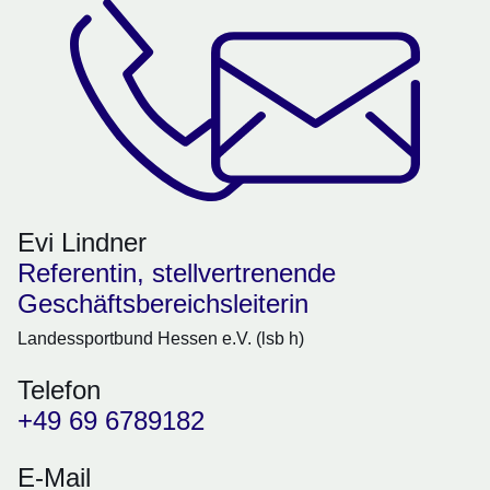
Evi Lindner
Referentin, stellvertrenende
Geschäftsbereichsleiterin
Landessportbund Hessen e.V. (lsb h)
Telefon
+49 69 6789182
E-Mail