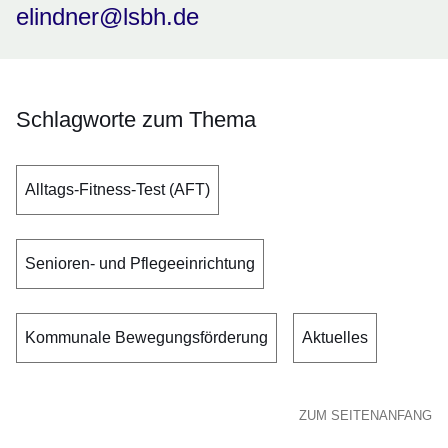
elindner@lsbh.de
Schlagworte zum Thema
Alltags-Fitness-Test (AFT)
Senioren- und Pflegeeinrichtung
Kommunale Bewegungsförderung
Aktuelles
ZUM SEITENANFANG