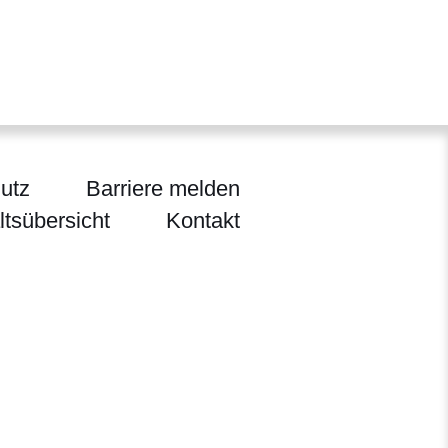
utz
Barriere melden
ltsübersicht
Kontakt