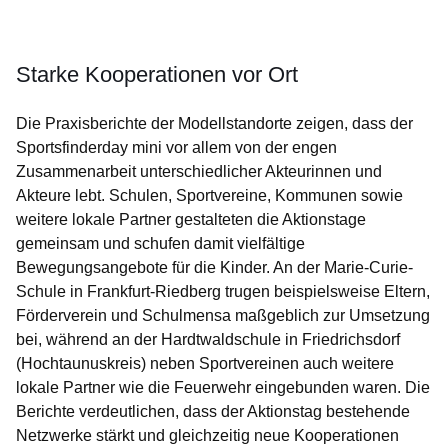
Starke Kooperationen vor Ort
Die Praxisberichte der Modellstandorte zeigen, dass der
Sportsfinderday mini vor allem von der engen
Zusammenarbeit unterschiedlicher Akteurinnen und
Akteure lebt. Schulen, Sportvereine, Kommunen sowie
weitere lokale Partner gestalteten die Aktionstage
gemeinsam und schufen damit vielfältige
Bewegungsangebote für die Kinder. An der Marie-Curie-
Schule in Frankfurt-Riedberg trugen beispielsweise Eltern,
Förderverein und Schulmensa maßgeblich zur Umsetzung
bei, während an der Hardtwaldschule in Friedrichsdorf
(Hochtaunuskreis) neben Sportvereinen auch weitere
lokale Partner wie die Feuerwehr eingebunden waren. Die
Berichte verdeutlichen, dass der Aktionstag bestehende
Netzwerke stärkt und gleichzeitig neue Kooperationen