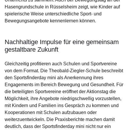
Hasengrundschule in Rüsselsheim zeigt, wie Kinder auf
spielerische Weise unterschiedliche Sport- und
Bewegungsangebote kennenlernen können.
Nachhaltige Impulse für eine gemeinsam
gestaltbare Zukunft
Gleichzeitig profitieren auch Schulen und Sportvereine
von dem Format. Die Theobald-Ziegler-Schule beschreibt
den Sportsfinderday mini als Anerkennung ihres
Engagements im Bereich Bewegung und Gesundheit. Für
die beteiligten Sportvereine eröffnet der Aktionstag die
Möglichkeit, ihre Angebote niedrigschwellig vorzustellen,
mit Kindern und Familien ins Gespräch zu kommen und
Kooperationen mit Schulen aufzubauen oder
weiterzuentwickeln. Die Praxisberichte machen damit
deutlich, dass der Sportsfinderday mini nicht nur ein