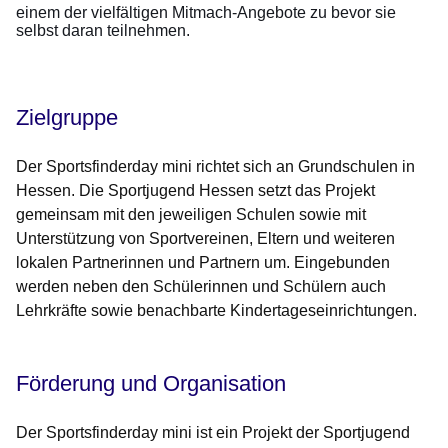
einem der vielfältigen Mitmach-Angebote zu bevor sie
selbst daran teilnehmen.
Zielgruppe
Der Sportsfinderday mini richtet sich an Grundschulen in
Hessen. Die Sportjugend Hessen setzt das Projekt
gemeinsam mit den jeweiligen Schulen sowie mit
Unterstützung von Sportvereinen, Eltern und weiteren
lokalen Partnerinnen und Partnern um. Eingebunden
werden neben den Schülerinnen und Schülern auch
Lehrkräfte sowie benachbarte Kindertageseinrichtungen.
Förderung und Organisation
Der Sportsfinderday mini ist ein Projekt der Sportjugend