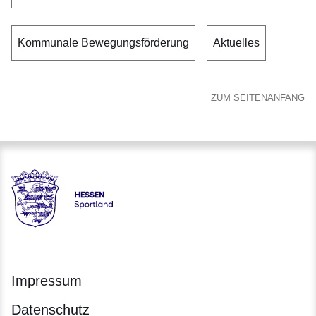
Kommunale Bewegungsförderung
Aktuelles
ZUM SEITENANFANG
Hessen - Landesprogramm SPORTLAND HESSEN bewegt
Impressum
Datenschutz