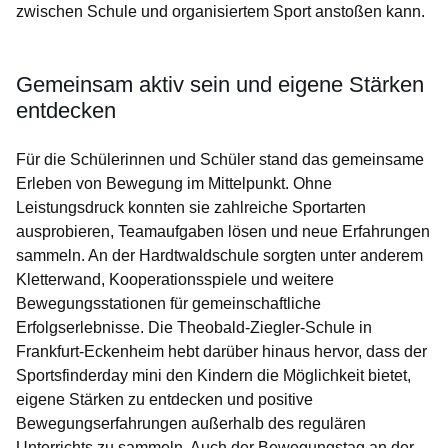
zwischen Schule und organisiertem Sport anstoßen kann.
Gemeinsam aktiv sein und eigene Stärken
entdecken
Für die Schülerinnen und Schüler stand das gemeinsame
Erleben von Bewegung im Mittelpunkt. Ohne
Leistungsdruck konnten sie zahlreiche Sportarten
ausprobieren, Teamaufgaben lösen und neue Erfahrungen
sammeln. An der Hardtwaldschule sorgten unter anderem
Kletterwand, Kooperationsspiele und weitere
Bewegungsstationen für gemeinschaftliche
Erfolgserlebnisse. Die Theobald-Ziegler-Schule in
Frankfurt-Eckenheim hebt darüber hinaus hervor, dass der
Sportsfinderday mini den Kindern die Möglichkeit bietet,
eigene Stärken zu entdecken und positive
Bewegungserfahrungen außerhalb des regulären
Unterrichts zu sammeln. Auch der Bewegungstag an der