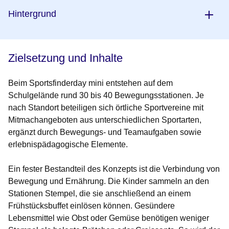
Hintergrund
Zielsetzung und Inhalte
Beim Sportsfinderday mini entstehen auf dem
Schulgelände rund 30 bis 40 Bewegungsstationen. Je
nach Standort beteiligen sich örtliche Sportvereine mit
Mitmachangeboten aus unterschiedlichen Sportarten,
ergänzt durch Bewegungs- und Teamaufgaben sowie
erlebnispädagogische Elemente.
Ein fester Bestandteil des Konzepts ist die Verbindung von
Bewegung und Ernährung. Die Kinder sammeln an den
Stationen Stempel, die sie anschließend an einem
Frühstücksbuffet einlösen können. Gesündere
Lebensmittel wie Obst oder Gemüse benötigen weniger