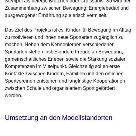
Stempel als belegte Brötchen oder Croissants. So wird der
Zusammenhang zwischen Bewegung, Energiebedarf und
ausgewogener Ernährung spielerisch vermittelt.
Das Ziel des Projekts ist es, Kinder für Bewegung im Alltag
zu motivieren und ihnen neue Sportarten zugänglich zu
machen. Neben dem Kennenlernen verschiedener
Sportarten stehen insbesondere Freude an Bewegung,
gemeinschaftliches Erleben sowie die Stärkung sozialer
Kompetenzen im Mittelpunkt. Gleichzeitig sollen erste
Kontakte zwischen Kindern, Familien und den örtlichen
Sportvereinen entstehen und langfristige Kooperationen
zwischen Schule und organisiertem Sport gefördert
werden.
Umsetzung an den Modellstandorten