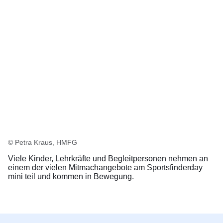
© Petra Kraus, HMFG
Viele Kinder, Lehrkräfte und Begleitpersonen nehmen an
einem der vielen Mitmachangebote am Sportsfinderday
mini teil und kommen in Bewegung.