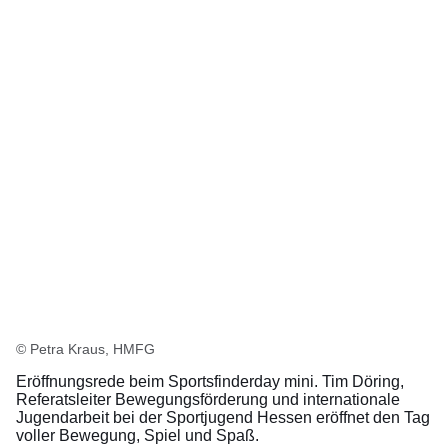
© Petra Kraus, HMFG
Eröffnungsrede beim Sportsfinderday mini. Tim Döring,
Referatsleiter Bewegungsförderung und internationale
Jugendarbeit bei der Sportjugend Hessen eröffnet den Tag
voller Bewegung, Spiel und Spaß.