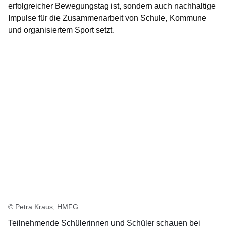
erfolgreicher Bewegungstag ist, sondern auch nachhaltige
Impulse für die Zusammenarbeit von Schule, Kommune
und organisiertem Sport setzt.
© Petra Kraus, HMFG
Teilnehmende Schülerinnen und Schüler schauen bei