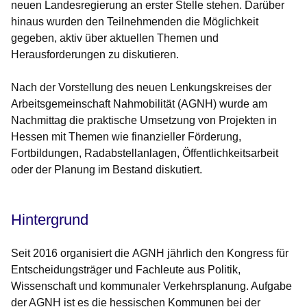
neuen Landesregierung an erster Stelle stehen. Darüber
hinaus wurden den Teilnehmenden die Möglichkeit
gegeben, aktiv über aktuellen Themen und
Herausforderungen zu diskutieren.
Nach der Vorstellung des neuen Lenkungskreises der
Arbeitsgemeinschaft Nahmobilität (AGNH)
wurde am
Nachmittag die praktische Umsetzung von Projekten in
Hessen mit Themen wie finanzieller Förderung,
Fortbildungen, Radabstellanlagen, Öffentlichkeitsarbeit
oder der Planung im Bestand diskutiert.
Hintergrund
Seit 2016 organisiert die
AGNH
jährlich den Kongress für
Entscheidungsträger und Fachleute aus Politik,
Wissenschaft und kommunaler Verkehrsplanung. Aufgabe
der AGNH ist es die hessischen Kommunen bei der