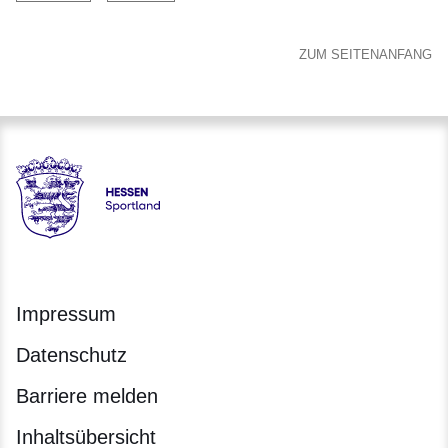
ZUM SEITENANFANG
Hessen - Landesprogramm SPORTLAND HESSEN bewegt
Impressum
Datenschutz
Barriere melden
Inhaltsübersicht