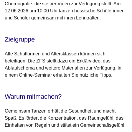
Choreografie, die sie per Video zur Verfügung stellt.
Am
12.06.2026 um 10.00 Uhr
tanzen hessische Schülerinnen
und Schüler gemeinsam mit ihren Lehrkräften.
Zielgruppe
Alle Schulformen und Altersklassen können sich
beteiligen. Die ZFS stellt dazu ein Erklärvideo, das
Ablaufschema und weitere Materialien zur Verfügung. In
einem Online-Seminar erhalten Sie nützliche Tipps.
Warum mitmachen?
Gemeinsam Tanzen erhält die Gesundheit und macht
Spaß. Es fördert die Konzentration, das Raumgefühl, das
Einhalten von Regeln und stiftet ein Gemeinschaftsgefühl.