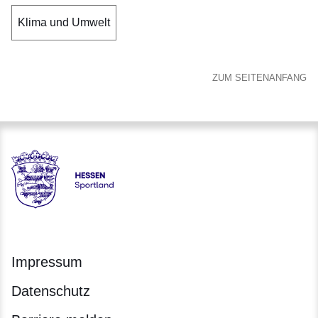
Klima und Umwelt
ZUM SEITENANFANG
Hessen - Landesprogramm SPORTLAND HESSEN bewegt
Impressum
Datenschutz