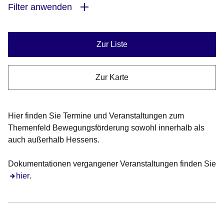
Filter anwenden
Zur Liste
Zur Karte
Hier finden Sie Termine und Veranstaltungen zum
Themenfeld Bewegungsförderung sowohl innerhalb als
auch außerhalb Hessens.
Dokumentationen vergangener Veranstaltungen finden Sie
hier
.